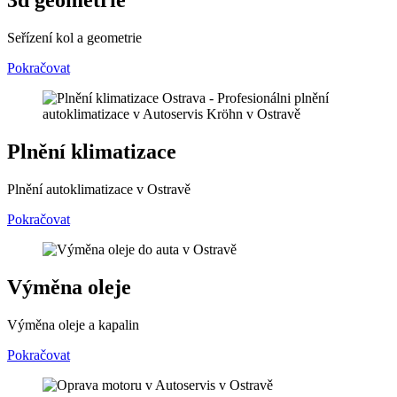
3d geometrie
Seřízení kol a geometrie
Pokračovat
Plnění klimatizace
Plnění autoklimatizace v Ostravě
Pokračovat
Výměna oleje
Výměna oleje a kapalin
Pokračovat