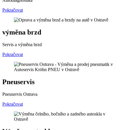
Autodiagnostika
Pokračovat
výměna brzd
Servis a výměna brzd
Pokračovat
Pneuservis
Pneuservis Ostrava
Pokračovat