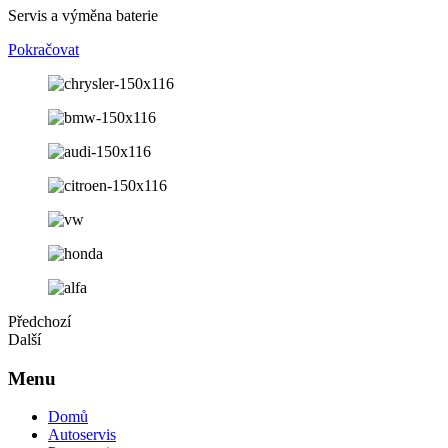
Servis a výměna baterie
Pokračovat
Předchozí
Další
Menu
Domů
Autoservis