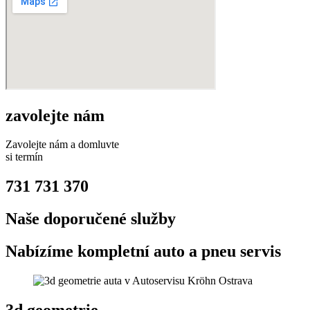
zavolejte nám
Zavolejte nám a domluvte
si termín
731 731 370
Naše doporučené služby
Nabízíme kompletní auto a pneu servis