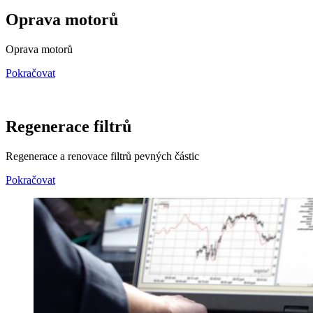
Oprava motorů
Oprava motorů
Pokračovat
Regenerace filtrů
Regenerace a renovace filtrů pevných částic
Pokračovat