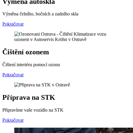
Výměna autoskla
Výměna čelního, bočních a zadního skla
Pokračovat
Čištění ozonem
Čištení interiéru pomocí ozonu
Pokračovat
Příprava na STK
Připravíme vaše vozidlo na STK
Pokračovat