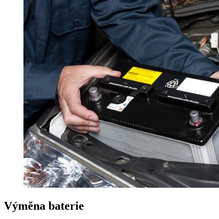
Výměna baterie