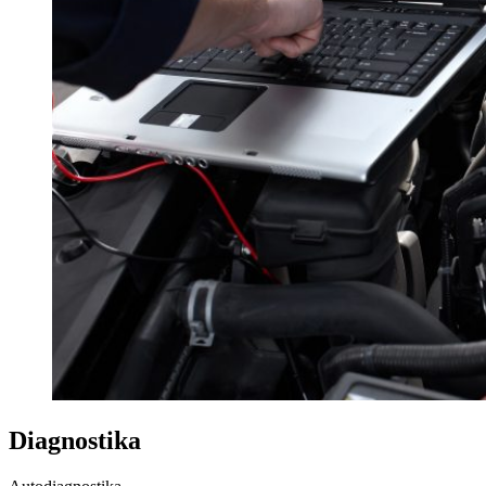
Diagnostika